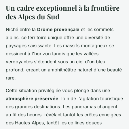
Un cadre exceptionnel à la frontière
des Alpes du Sud
Niché entre la
Drôme provençale
et les sommets
alpins, ce territoire unique offre une diversité de
paysages saisissante. Les massifs montagneux se
dessinent à l'horizon tandis que les vallées
verdoyantes s'étendent sous un ciel d'un bleu
profond, créant un amphithéâtre naturel d'une beauté
rare.
Cette situation privilégiée vous plonge dans une
atmosphère préservée
, loin de l'agitation touristique
des grandes destinations. Les panoramas changent
au fil des heures, révélant tantôt les crêtes enneigées
des Hautes-Alpes, tantôt les collines douces