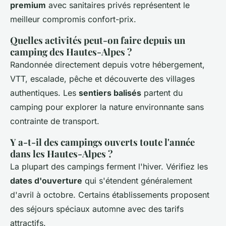
premium
avec sanitaires privés représentent le
meilleur compromis confort-prix.
Quelles activités peut-on faire depuis un
camping des Hautes-Alpes ?
Randonnée directement depuis votre hébergement,
VTT, escalade, pêche et découverte des villages
authentiques. Les
sentiers balisés
partent du
camping pour explorer la nature environnante sans
contrainte de transport.
Y a-t-il des campings ouverts toute l'année
dans les Hautes-Alpes ?
La plupart des campings ferment l'hiver. Vérifiez les
dates d'ouverture
qui s'étendent généralement
d'avril à octobre. Certains établissements proposent
des séjours spéciaux automne avec des tarifs
attractifs.