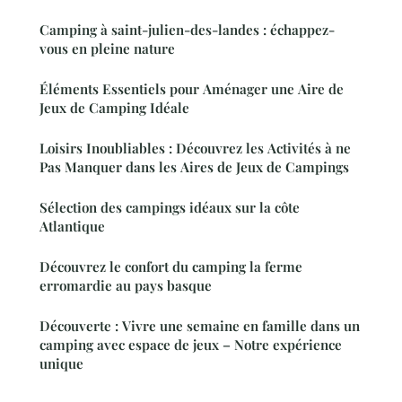
Camping à saint-julien-des-landes : échappez-
vous en pleine nature
Éléments Essentiels pour Aménager une Aire de
Jeux de Camping Idéale
Loisirs Inoubliables : Découvrez les Activités à ne
Pas Manquer dans les Aires de Jeux de Campings
Sélection des campings idéaux sur la côte
Atlantique
Découvrez le confort du camping la ferme
erromardie au pays basque
Découverte : Vivre une semaine en famille dans un
camping avec espace de jeux – Notre expérience
unique