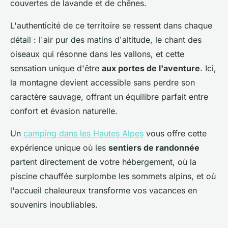
couvertes de lavande et de chênes.
L'authenticité de ce territoire se ressent dans chaque
détail : l'air pur des matins d'altitude, le chant des
oiseaux qui résonne dans les vallons, et cette
sensation unique d'être
aux portes de l'aventure
. Ici,
la montagne devient accessible sans perdre son
caractère sauvage, offrant un équilibre parfait entre
confort et évasion naturelle.
Un
camping dans les Hautes Alpes
vous offre cette
expérience unique où les
sentiers de randonnée
partent directement de votre hébergement, où la
piscine chauffée surplombe les sommets alpins, et où
l'accueil chaleureux transforme vos vacances en
souvenirs inoubliables.