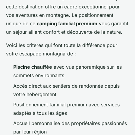
cette destination offre un cadre exceptionnel pour
vos aventures en montagne. Le positionnement
unique de ce
camping familial premium
vous garantit
un séjour alliant confort et découverte de la nature.
Voici les critères qui font toute la différence pour
votre escapade montagnarde :
Piscine chauffée
avec vue panoramique sur les
sommets environnants
Accès direct aux sentiers de randonnée depuis
votre hébergement
Positionnement familial premium avec services
adaptés à tous les âges
Accueil personnalisé des propriétaires passionnés
par leur région