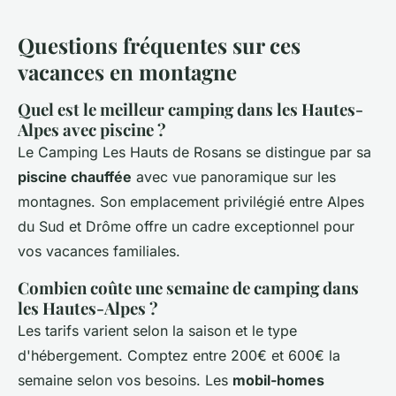
Questions fréquentes sur ces
vacances en montagne
Quel est le meilleur camping dans les Hautes-
Alpes avec piscine ?
Le Camping Les Hauts de Rosans se distingue par sa
piscine chauffée
avec vue panoramique sur les
montagnes. Son emplacement privilégié entre Alpes
du Sud et Drôme offre un cadre exceptionnel pour
vos vacances familiales.
Combien coûte une semaine de camping dans
les Hautes-Alpes ?
Les tarifs varient selon la saison et le type
d'hébergement. Comptez entre 200€ et 600€ la
semaine selon vos besoins. Les
mobil-homes