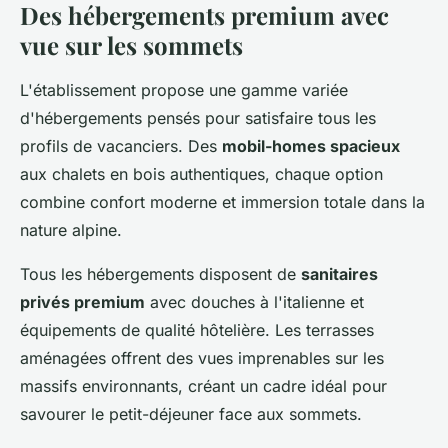
Des hébergements premium avec
vue sur les sommets
L'établissement propose une gamme variée
d'hébergements pensés pour satisfaire tous les
profils de vacanciers. Des
mobil-homes spacieux
aux chalets en bois authentiques, chaque option
combine confort moderne et immersion totale dans la
nature alpine.
Tous les hébergements disposent de
sanitaires
privés premium
avec douches à l'italienne et
équipements de qualité hôtelière. Les terrasses
aménagées offrent des vues imprenables sur les
massifs environnants, créant un cadre idéal pour
savourer le petit-déjeuner face aux sommets.