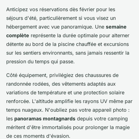
Anticipez vos réservations dès février pour les
séjours d'été, particulièrement si vous visez un
hébergement avec vue panoramique. Une
semaine
complète
représente la durée optimale pour alterner
détente au bord de la piscine chauffée et excursions
sur les sentiers environnants, sans jamais ressentir la
pression du temps qui passe.
Côté équipement, privilégiez des chaussures de
randonnée rodées, des vêtements adaptés aux
variations de température et une protection solaire
renforcée. L'altitude amplifie les rayons UV même par
temps nuageux. N'oubliez pas votre appareil photo :
les
panoramas montagnards
depuis votre camping
méritent d'être immortalisés pour prolonger la magie
de ces moments d'évasion.