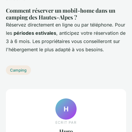
Comment réserver un mobil-home dans un
camping des Hautes-Alpes ?
Réservez directement en ligne ou par téléphone. Pour
les
périodes estivales
, anticipez votre réservation de
3 à 6 mois. Les propriétaires vous conseilleront sur
l'hébergement le plus adapté à vos besoins.
Camping
H
ECRIT PAR
Hugo