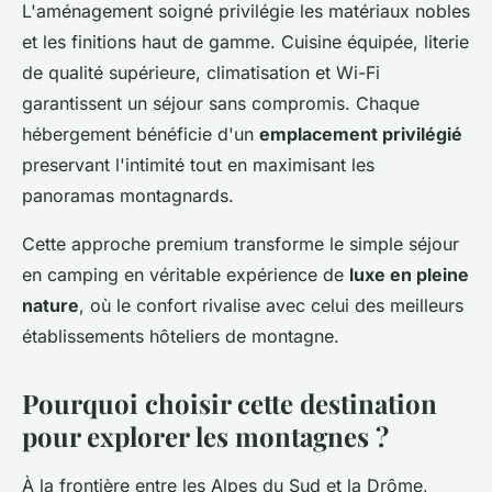
L'aménagement soigné privilégie les matériaux nobles
et les finitions haut de gamme. Cuisine équipée, literie
de qualité supérieure, climatisation et Wi-Fi
garantissent un séjour sans compromis. Chaque
hébergement bénéficie d'un
emplacement privilégié
preservant l'intimité tout en maximisant les
panoramas montagnards.
Cette approche premium transforme le simple séjour
en camping en véritable expérience de
luxe en pleine
nature
, où le confort rivalise avec celui des meilleurs
établissements hôteliers de montagne.
Pourquoi choisir cette destination
pour explorer les montagnes ?
À la frontière entre les Alpes du Sud et la Drôme,