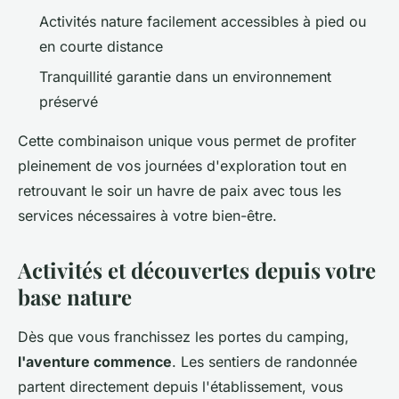
Activités nature facilement accessibles à pied ou
en courte distance
Tranquillité garantie dans un environnement
préservé
Cette combinaison unique vous permet de profiter
pleinement de vos journées d'exploration tout en
retrouvant le soir un havre de paix avec tous les
services nécessaires à votre bien-être.
Activités et découvertes depuis votre
base nature
Dès que vous franchissez les portes du camping,
l'aventure commence
. Les sentiers de randonnée
partent directement depuis l'établissement, vous