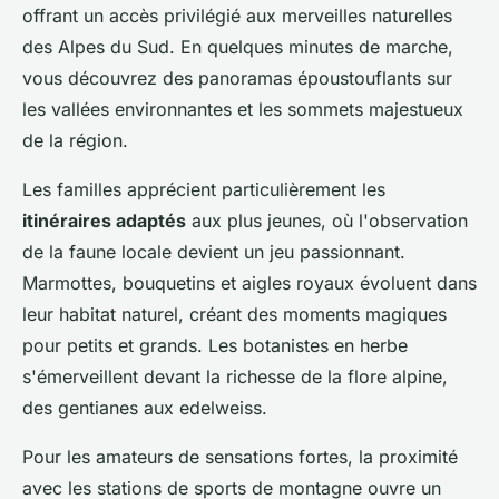
offrant un accès privilégié aux merveilles naturelles
des Alpes du Sud. En quelques minutes de marche,
vous découvrez des panoramas époustouflants sur
les vallées environnantes et les sommets majestueux
de la région.
Les familles apprécient particulièrement les
itinéraires adaptés
aux plus jeunes, où l'observation
de la faune locale devient un jeu passionnant.
Marmottes, bouquetins et aigles royaux évoluent dans
leur habitat naturel, créant des moments magiques
pour petits et grands. Les botanistes en herbe
s'émerveillent devant la richesse de la flore alpine,
des gentianes aux edelweiss.
Pour les amateurs de sensations fortes, la proximité
avec les stations de sports de montagne ouvre un