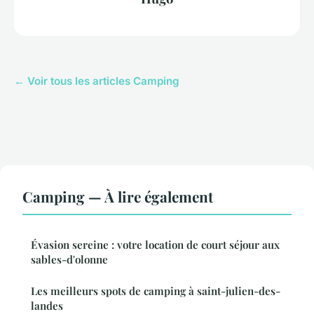
← Voir tous les articles Camping
Camping — À lire également
Évasion sereine : votre location de court séjour aux
sables-d'olonne
Les meilleurs spots de camping à saint-julien-des-
landes