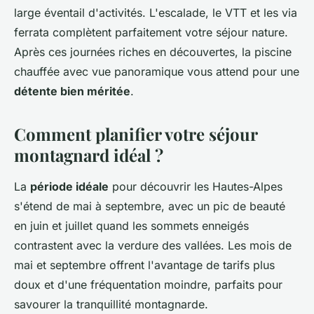
large éventail d'activités. L'escalade, le VTT et les via
ferrata complètent parfaitement votre séjour nature.
Après ces journées riches en découvertes, la piscine
chauffée avec vue panoramique vous attend pour une
détente bien méritée
.
Comment planifier votre séjour
montagnard idéal ?
La
période idéale
pour découvrir les Hautes-Alpes
s'étend de mai à septembre, avec un pic de beauté
en juin et juillet quand les sommets enneigés
contrastent avec la verdure des vallées. Les mois de
mai et septembre offrent l'avantage de tarifs plus
doux et d'une fréquentation moindre, parfaits pour
savourer la tranquillité montagnarde.